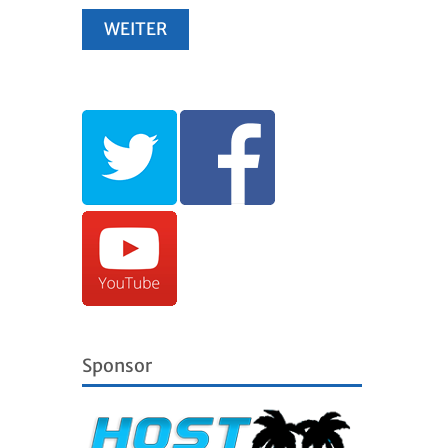
Sponsor