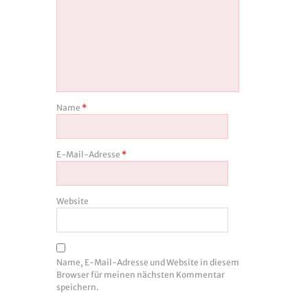
Name
*
E-Mail-Adresse
*
Website
Name, E-Mail-Adresse und Website in diesem
Browser für meinen nächsten Kommentar
speichern.