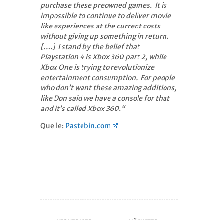
purchase these preowned games. It is
impossible to continue to deliver movie
like experiences at the current costs
without giving up something in return.
[….] I stand by the belief that
Playstation 4 is Xbox 360 part 2, while
Xbox One is trying to revolutionize
entertainment consumption. For people
who don’t want these amazing additions,
like Don said we have a console for that
and it’s called Xbox 360.“
Quelle:
Pastebin.com