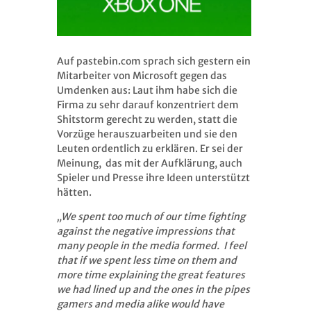
Auf pastebin.com sprach sich gestern ein
Mitarbeiter von Microsoft gegen das
Umdenken aus: Laut ihm habe sich die
Firma zu sehr darauf konzentriert dem
Shitstorm gerecht zu werden, statt die
Vorzüge herauszuarbeiten und sie den
Leuten ordentlich zu erklären. Er sei der
Meinung, das mit der Aufklärung, auch
Spieler und Presse ihre Ideen unterstützt
hätten.
„We spent too much of our time fighting
against the negative impressions that
many people in the media formed. I feel
that if we spent less time on them and
more time explaining the great features
we had lined up and the ones in the pipes
gamers and media alike would have