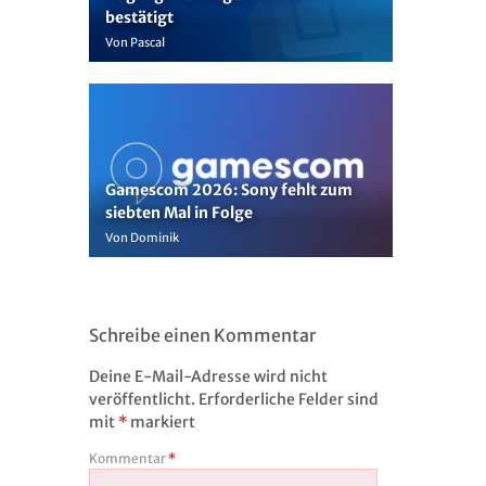
bestätigt
Von Pascal
Gamescom 2026: Sony fehlt zum
siebten Mal in Folge
Von Dominik
Schreibe einen Kommentar
Deine E-Mail-Adresse wird nicht
veröffentlicht.
Erforderliche Felder sind
mit
*
markiert
Kommentar
*