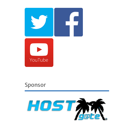
Sponsor