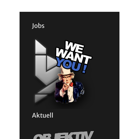
Jobs
Aktuell