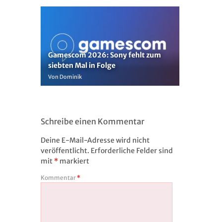
Gamescom 2026: Sony fehlt zum
siebten Mal in Folge
Von Dominik
Schreibe einen Kommentar
Deine E-Mail-Adresse wird nicht
veröffentlicht.
Erforderliche Felder sind
mit
*
markiert
Kommentar
*