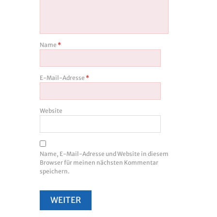
Name
*
E-Mail-Adresse
*
Website
Name, E-Mail-Adresse und Website in diesem
Browser für meinen nächsten Kommentar
speichern.