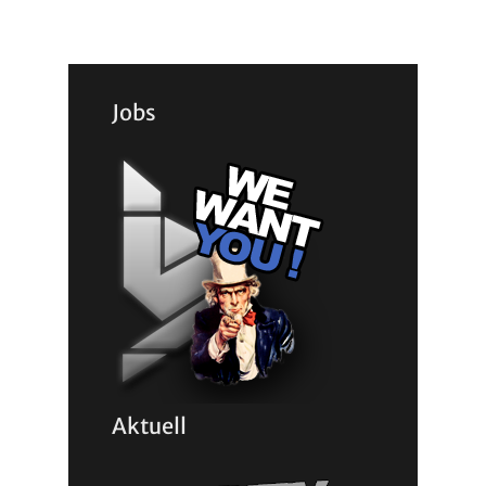
Jobs
Aktuell