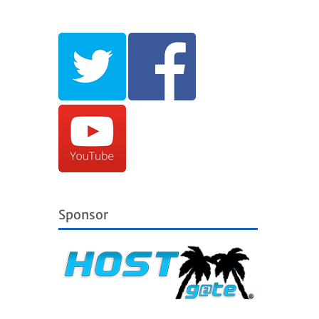
Sponsor