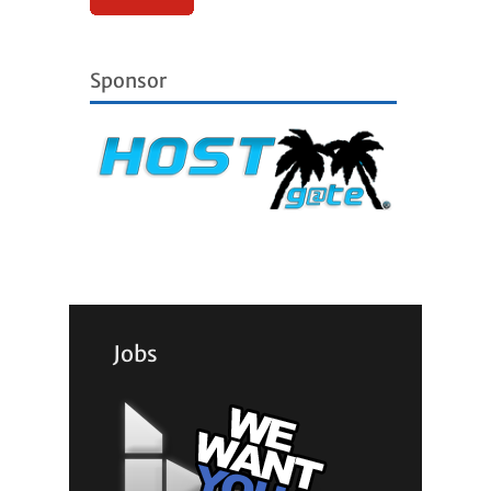
Sponsor
Jobs