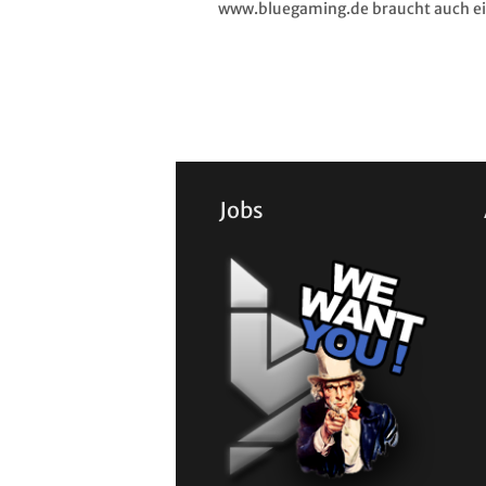
www.bluegaming.de braucht auch ein
Jobs