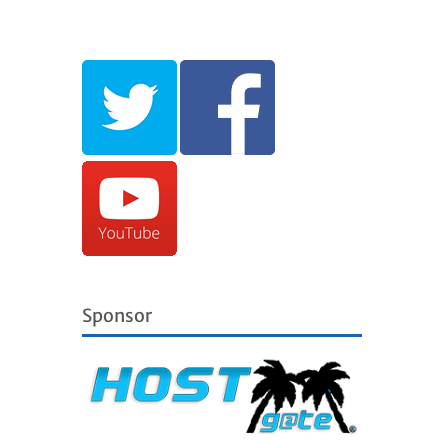
Sponsor