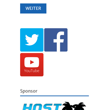
Sponsor