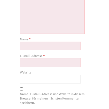
Name
*
E-Mail-Adresse
*
Website
Name, E-Mail-Adresse und Website in diesem
Browser für meinen nächsten Kommentar
speichern.