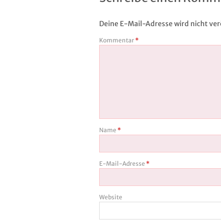
Deine E-Mail-Adresse wird nicht verö
Kommentar
*
Name
*
E-Mail-Adresse
*
Website