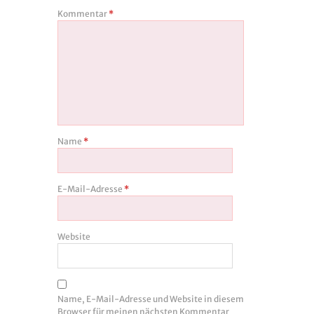
Kommentar
*
Name
*
E-Mail-Adresse
*
Website
Name, E-Mail-Adresse und Website in diesem
Browser für meinen nächsten Kommentar