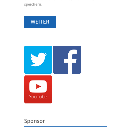
speichern.
Sponsor