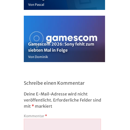
Von Pascal
Gamescom 2026: Sony fehlt zum
siebten Mal in Folge
Von Dominik
Schreibe einen Kommentar
Deine E-Mail-Adresse wird nicht
veröffentlicht.
Erforderliche Felder sind
mit
*
markiert
Kommentar
*