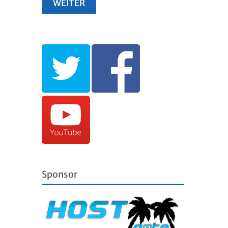
Sponsor