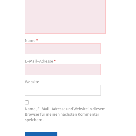
Name
*
E-Mail-Adresse
*
Website
Name, E-Mail-Adresse und Website in diesem
Browser für meinen nächsten Kommentar
speichern.