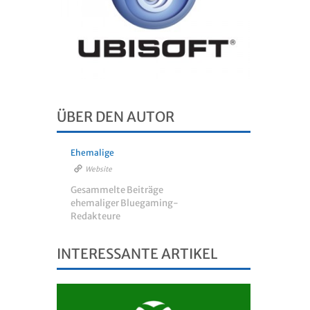
ÜBER DEN AUTOR
Ehemalige
Website
Gesammelte Beiträge
ehemaliger Bluegaming-
Redakteure
INTERESSANTE ARTIKEL