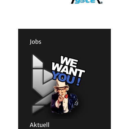
Jobs
Aktuell