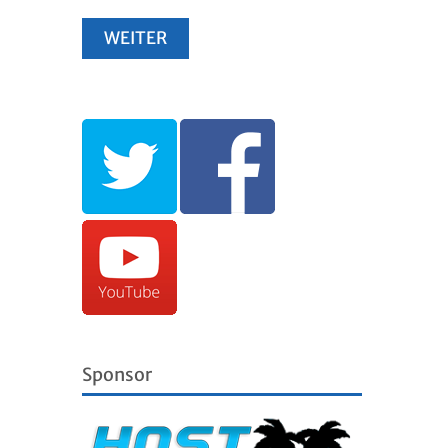
Sponsor