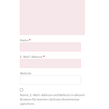
Name
*
E-Mail-Adresse
*
Website
Name, E-Mail-Adresse und Website in diesem
Browser für meinen nächsten Kommentar
speichern.