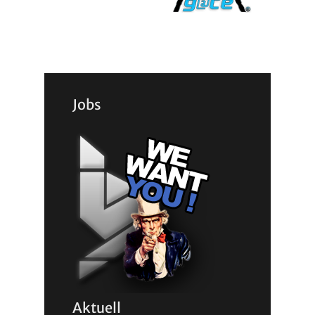
Jobs
Aktuell