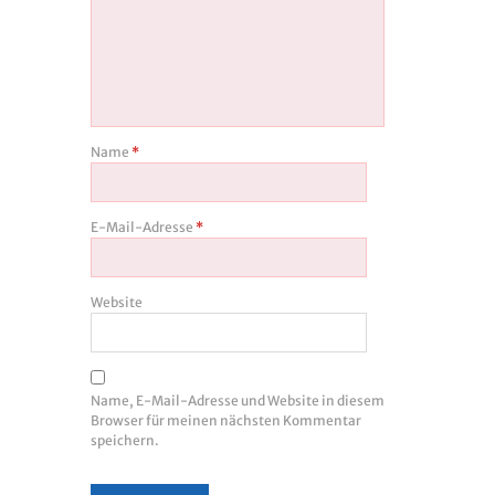
Name
*
E-Mail-Adresse
*
Website
Name, E-Mail-Adresse und Website in diesem
Browser für meinen nächsten Kommentar
speichern.