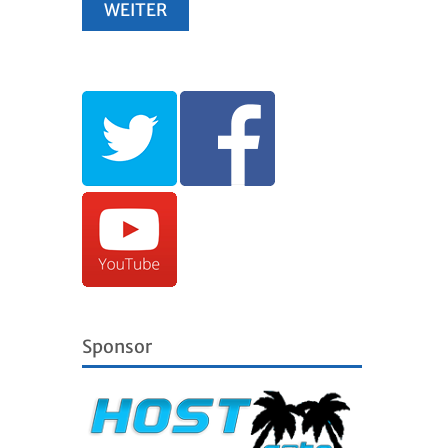
Sponsor