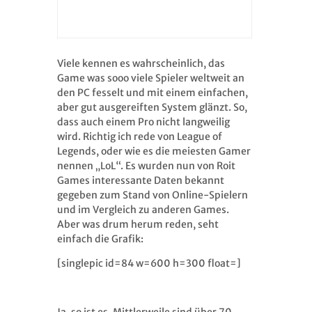
Viele kennen es wahrscheinlich, das
Game was sooo viele Spieler weltweit an
den PC fesselt und mit einem einfachen,
aber gut ausgereiften System glänzt. So,
dass auch einem Pro nicht langweilig
wird. Richtig ich rede von League of
Legends, oder wie es die meiesten Gamer
nennen „LoL“. Es wurden nun
von Roit
Games interessante Daten bekannt
gegeben zum Stand von Online-Spielern
und im Vergleich zu anderen Games.
Aber was drum herum reden, seht
einfach die Grafik:
[singlepic id=84 w=600 h=300 float=]