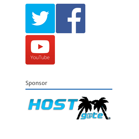
Sponsor