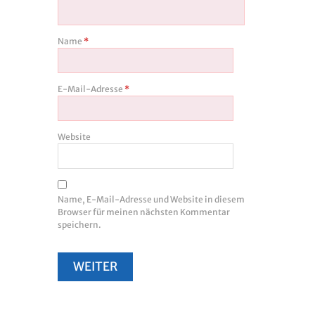
Name
*
E-Mail-Adresse
*
Website
Name, E-Mail-Adresse und Website in diesem
Browser für meinen nächsten Kommentar
speichern.