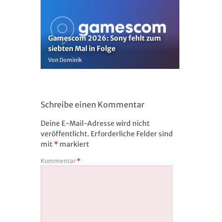
Gamescom 2026: Sony fehlt zum
siebten Mal in Folge
Von Dominik
Schreibe einen Kommentar
Deine E-Mail-Adresse wird nicht
veröffentlicht.
Erforderliche Felder sind
mit
*
markiert
Kommentar
*