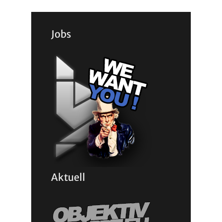
Jobs
Aktuell