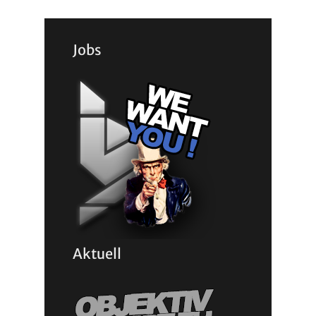
Jobs
Aktuell