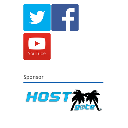
Sponsor