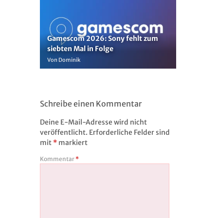
Gamescom 2026: Sony fehlt zum
siebten Mal in Folge
Von Dominik
Schreibe einen Kommentar
Deine E-Mail-Adresse wird nicht
veröffentlicht.
Erforderliche Felder sind
mit
*
markiert
Kommentar
*