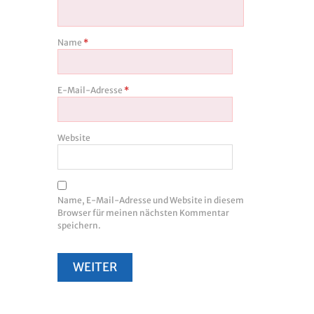
Name
*
E-Mail-Adresse
*
Website
Name, E-Mail-Adresse und Website in diesem
Browser für meinen nächsten Kommentar
speichern.