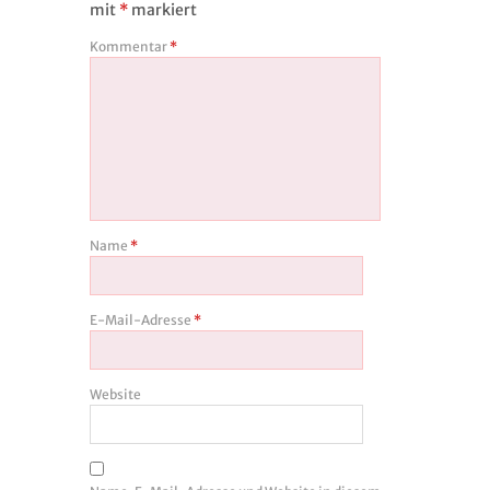
mit
*
markiert
Kommentar
*
Name
*
E-Mail-Adresse
*
Website