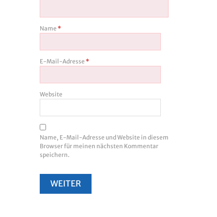
Name
*
E-Mail-Adresse
*
Website
Name, E-Mail-Adresse und Website in diesem
Browser für meinen nächsten Kommentar
speichern.