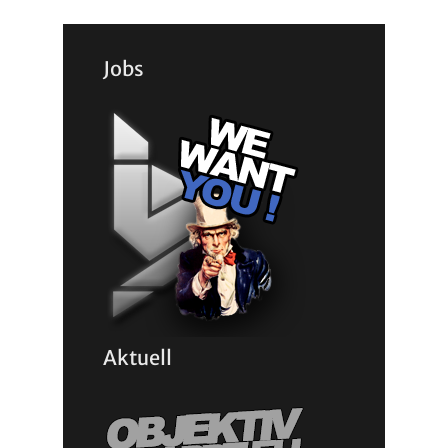
Jobs
Aktuell