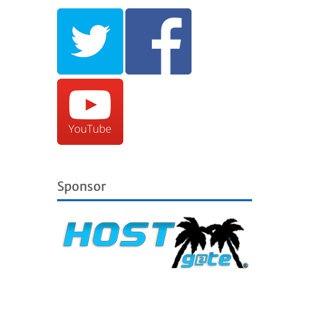
Sponsor