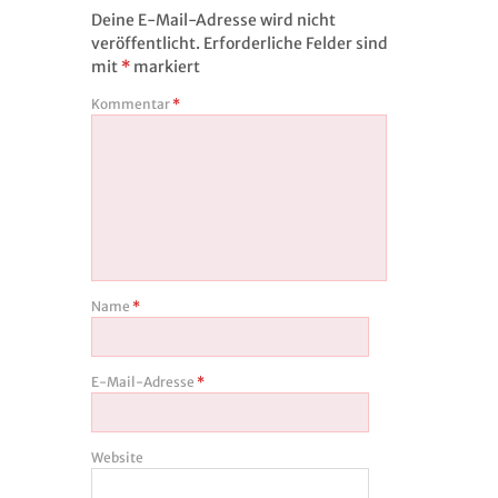
Deine E-Mail-Adresse wird nicht
veröffentlicht.
Erforderliche Felder sind
mit
*
markiert
Kommentar
*
Name
*
E-Mail-Adresse
*
Website