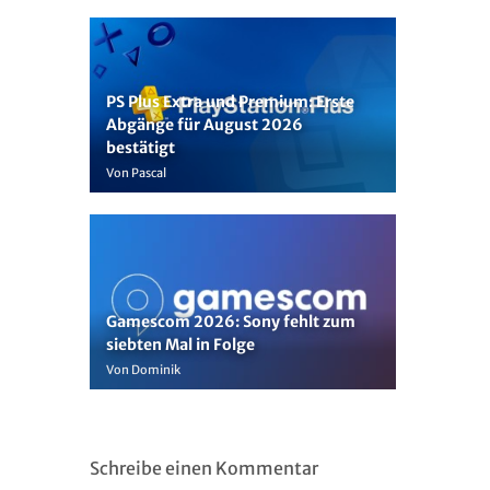
PS Plus Extra und Premium: Erste
Abgänge für August 2026
bestätigt
Von Pascal
Gamescom 2026: Sony fehlt zum
siebten Mal in Folge
Von Dominik
Schreibe einen Kommentar