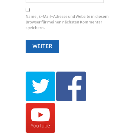
Name, E-Mail-Adresse und Website in diesem
Browser für meinen nächsten Kommentar
speichern.