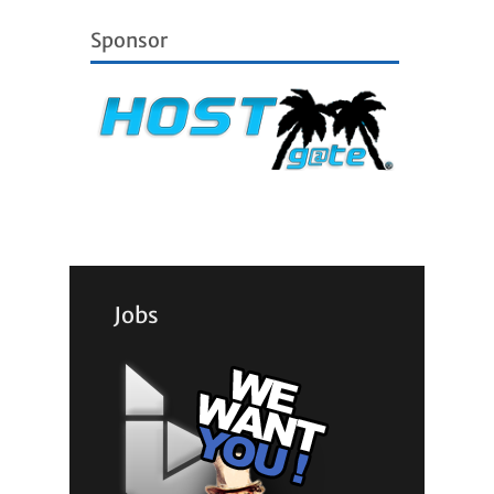
Sponsor
Jobs