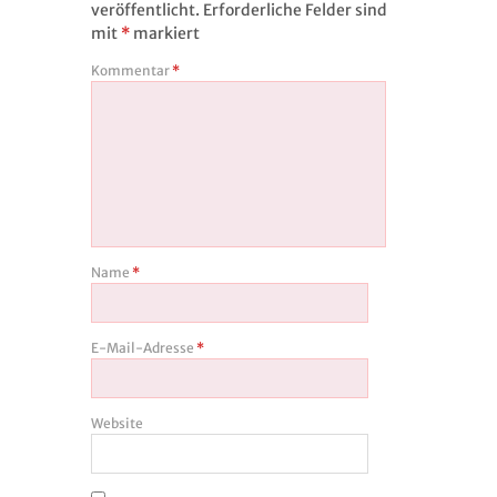
veröffentlicht.
Erforderliche Felder sind
mit
*
markiert
Kommentar
*
Name
*
E-Mail-Adresse
*
Website