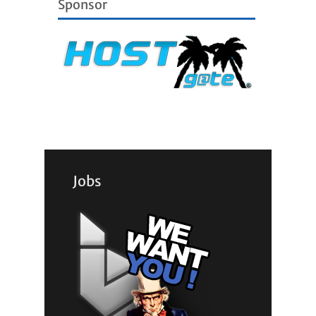
Sponsor
Jobs