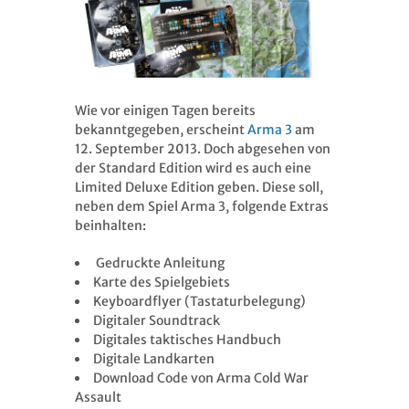
Wie vor einigen Tagen bereits
bekanntgegeben, erscheint
Arma 3
am
12. September 2013. Doch abgesehen von
der Standard Edition wird es auch eine
Limited Deluxe Edition geben. Diese soll,
neben dem Spiel Arma 3, folgende Extras
beinhalten:
Gedruckte Anleitung
Karte des Spielgebiets
Keyboardflyer (Tastaturbelegung)
Digitaler Soundtrack
Digitales taktisches Handbuch
Digitale Landkarten
Download Code von Arma Cold War
Assault