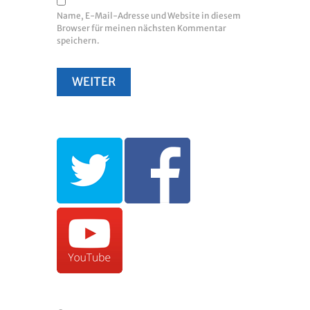
Name, E-Mail-Adresse und Website in diesem
Browser für meinen nächsten Kommentar
speichern.