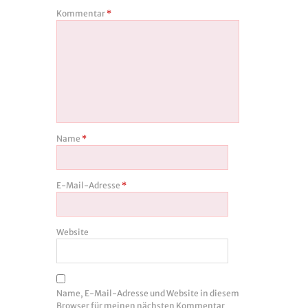
Kommentar
*
Name
*
E-Mail-Adresse
*
Website
Name, E-Mail-Adresse und Website in diesem
Browser für meinen nächsten Kommentar