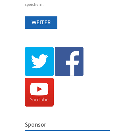
speichern.
Sponsor