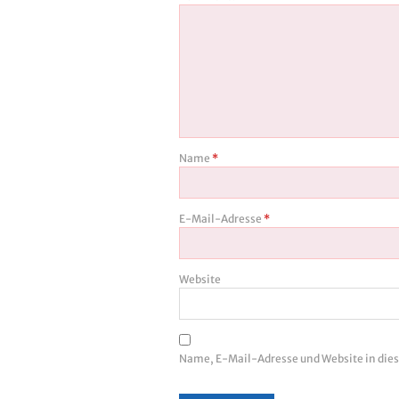
Name
*
E-Mail-Adresse
*
Website
Name, E-Mail-Adresse und Website in di