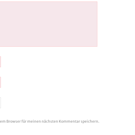
esem Browser für meinen nächsten Kommentar speichern.