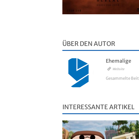
ÜBER DEN AUTOR
Ehemalige
Website
Gesammelte Beit
INTERESSANTE ARTIKEL