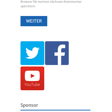
Browser für meinen nächsten Kommentar
speichern.
Sponsor