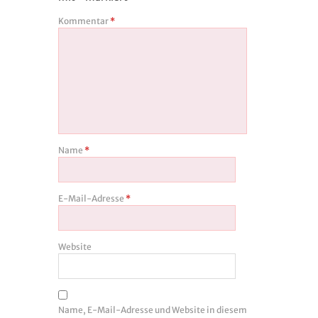
Kommentar
*
Name
*
E-Mail-Adresse
*
Website
Name, E-Mail-Adresse und Website in diesem