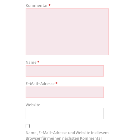
Kommentar
*
Name
*
E-Mail-Adresse
*
Website
Name, E-Mail-Adresse und Website in diesem
Browser für meinen nächsten Kommentar