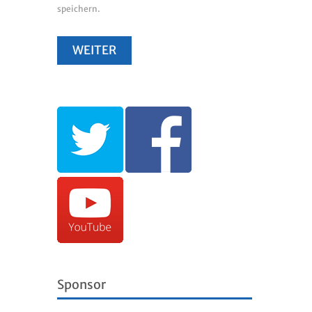
speichern.
Sponsor