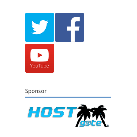
Sponsor