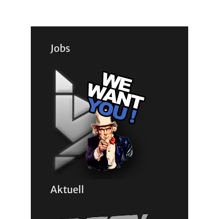
Jobs
Aktuell