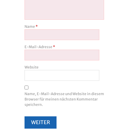
Name
*
E-Mail-Adresse
*
Website
Name, E-Mail-Adresse und Website in diesem
Browser für meinen nächsten Kommentar
speichern.