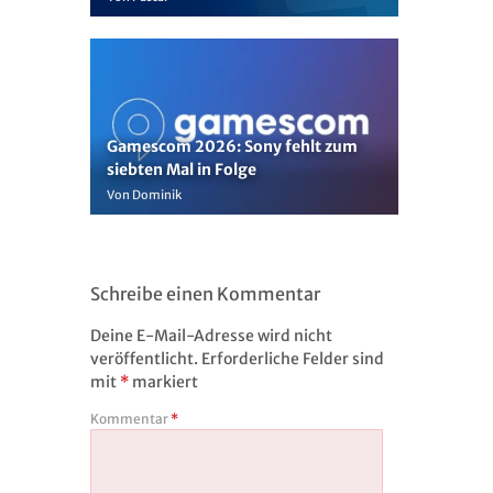
Gamescom 2026: Sony fehlt zum
siebten Mal in Folge
Von Dominik
Schreibe einen Kommentar
Deine E-Mail-Adresse wird nicht
veröffentlicht.
Erforderliche Felder sind
mit
*
markiert
Kommentar
*