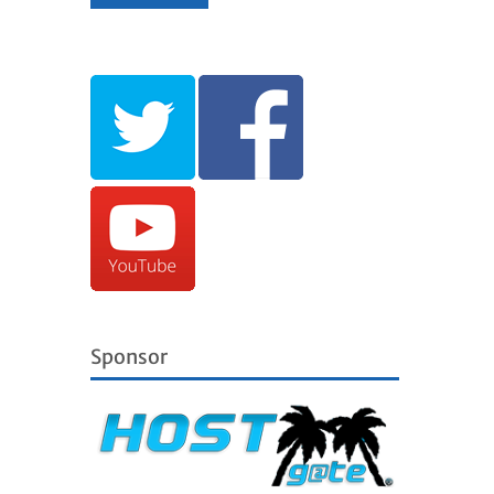
Sponsor