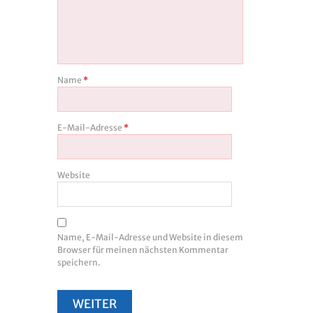
Name
*
E-Mail-Adresse
*
Website
Name, E-Mail-Adresse und Website in diesem
Browser für meinen nächsten Kommentar
speichern.