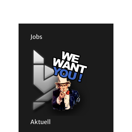
Jobs
Aktuell