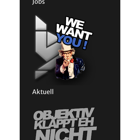
Jobs
Aktuell