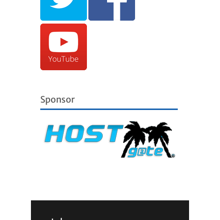
Sponsor