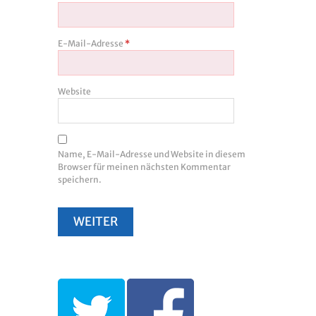
E-Mail-Adresse
*
Website
Name, E-Mail-Adresse und Website in diesem
Browser für meinen nächsten Kommentar
speichern.