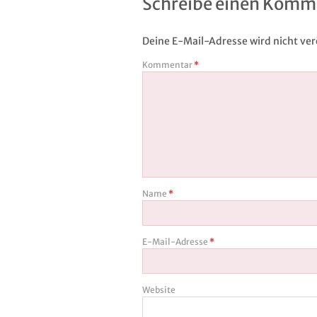
Schreibe einen Komm
Deine E-Mail-Adresse wird nicht verö
Kommentar
*
Name
*
E-Mail-Adresse
*
Website