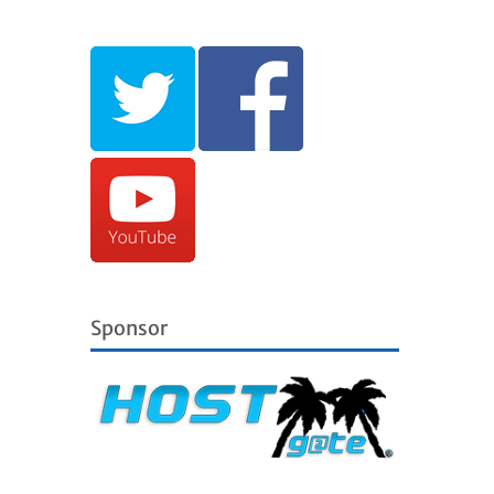
Sponsor