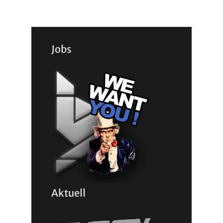
Jobs
Aktuell