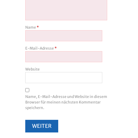
Name
*
E-Mail-Adresse
*
Website
Name, E-Mail-Adresse und Website in diesem
Browser für meinen nächsten Kommentar
speichern.