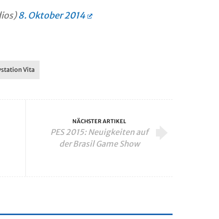
dios)
8. Oktober 2014
station Vita
NÄCHSTER ARTIKEL
PES 2015: Neuigkeiten auf
der Brasil Game Show