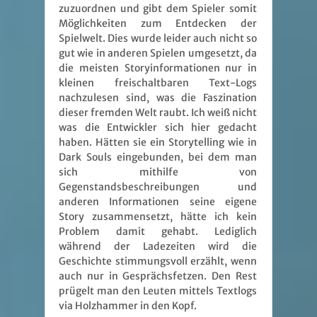
zuzuordnen und gibt dem Spieler somit
Möglichkeiten zum Entdecken der
Spielwelt. Dies wurde leider auch nicht so
gut wie in anderen Spielen umgesetzt, da
die meisten Storyinformationen nur in
kleinen freischaltbaren Text-Logs
nachzulesen sind, was die Faszination
dieser fremden Welt raubt. Ich weiß nicht
was die Entwickler sich hier gedacht
haben. Hätten sie ein Storytelling wie in
Dark Souls eingebunden, bei dem man
sich mithilfe von
Gegenstandsbeschreibungen und
anderen Informationen seine eigene
Story zusammensetzt, hätte ich kein
Problem damit gehabt. Lediglich
während der Ladezeiten wird die
Geschichte stimmungsvoll erzählt, wenn
auch nur in Gesprächsfetzen. Den Rest
prügelt man den Leuten mittels Textlogs
via Holzhammer in den Kopf.