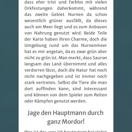
dass eher trist und farblos mit vielen
Orkfestungen daherkommt, während
das zweite Gebiet Nurnen da schon
wesentlich grüner ausfällt, da dieses
auch am Meer liegt und es zum Anbauen
von Nahrung genutzt wird. Beide Teile
der Karte haben ihren Charme, doch die
Umgebung rund um das Nurnenmeer
hat es mir angetan, da es zwar grün aber
nicht zu grün ist. Man merkt, dass Sauron
langsam das Land übernimmt und alles
verdorren lässt, doch die Natur hat noch
nicht nachgegeben und ist immer noch
stark vertreten. Selbst die Tiere die man
dort auffinden kann, sind interessant
und können von dem Spieler zum Reiten
oder Kämpfen genutzt werden.
Jage den Hauptmann durch
ganz Mordor!