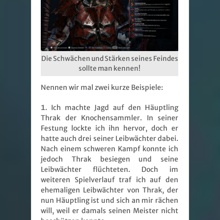
Die Schwächen und Stärken seines Feindes
sollte man kennen!
Nennen wir mal zwei kurze Beispiele:
Ich machte Jagd auf den Häuptling
Thrak der Knochensammler. In seiner
Festung lockte ich ihn hervor, doch er
hatte auch drei seiner Leibwächter dabei.
Nach einem schweren Kampf konnte ich
jedoch Thrak besiegen und seine
Leibwächter flüchteten. Doch im
weiteren Spielverlauf traf ich auf den
ehemaligen Leibwächter von Thrak, der
nun Häuptling ist und sich an mir rächen
will, weil er damals seinen Meister nicht