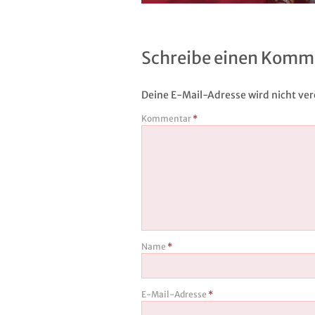
Schreibe einen Komm
Deine E-Mail-Adresse wird nicht verö
Kommentar
*
Name
*
E-Mail-Adresse
*