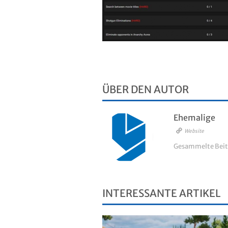
ÜBER DEN AUTOR
Ehemalige
Website
Gesammelte Beit
INTERESSANTE ARTIKEL