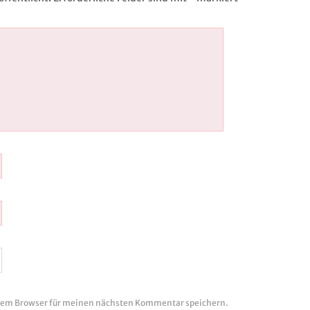
esem Browser für meinen nächsten Kommentar speichern.