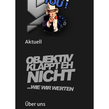
Aktuell
Über uns