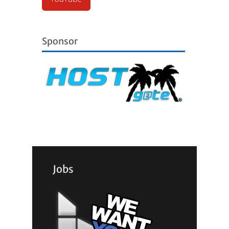
Sponsor
Jobs