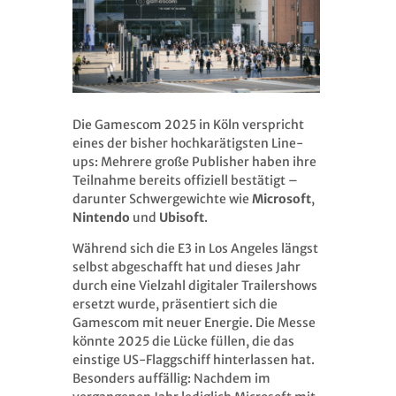
Die Gamescom 2025 in Köln verspricht
eines der bisher hochkarätigsten Line-
ups: Mehrere große Publisher haben ihre
Teilnahme bereits offiziell bestätigt –
darunter Schwergewichte wie
Microsoft
,
Nintendo
und
Ubisoft
.
Während sich die E3 in Los Angeles längst
selbst abgeschafft hat und dieses Jahr
durch eine Vielzahl digitaler Trailershows
ersetzt wurde, präsentiert sich die
Gamescom mit neuer Energie. Die Messe
könnte 2025 die Lücke füllen, die das
einstige US-Flaggschiff hinterlassen hat.
Besonders auffällig: Nachdem im