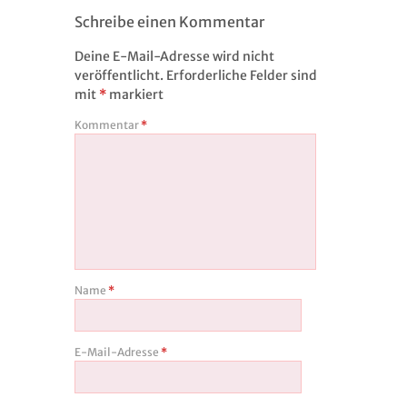
Schreibe einen Kommentar
Deine E-Mail-Adresse wird nicht
veröffentlicht.
Erforderliche Felder sind
mit
*
markiert
Kommentar
*
Name
*
E-Mail-Adresse
*