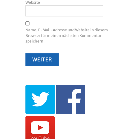
Website
Name, E-Mail-Adresse und Website in diesem
Browser für meinen nächsten Kommentar
speichern.