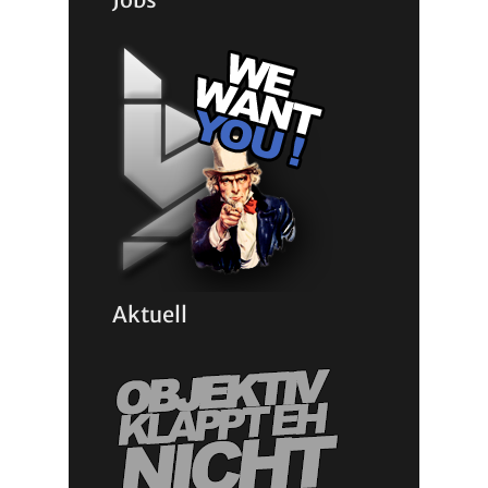
Aktuell