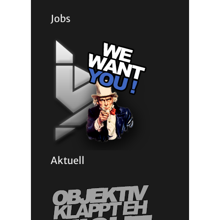
Jobs
Aktuell