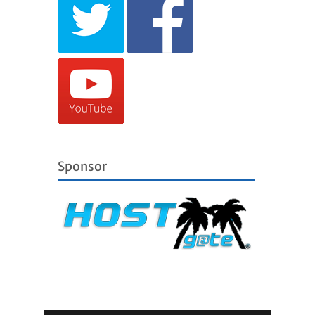
Sponsor