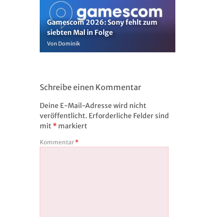
Gamescom 2026: Sony fehlt zum
siebten Mal in Folge
Von Dominik
Schreibe einen Kommentar
Deine E-Mail-Adresse wird nicht
veröffentlicht.
Erforderliche Felder sind
mit
*
markiert
Kommentar
*