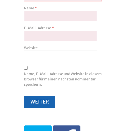
Name
*
E-Mail-Adresse
*
Website
Name, E-Mail-Adresse und Website in diesem
Browser für meinen nächsten Kommentar
speichern.