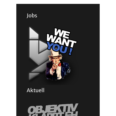
Jobs
Aktuell