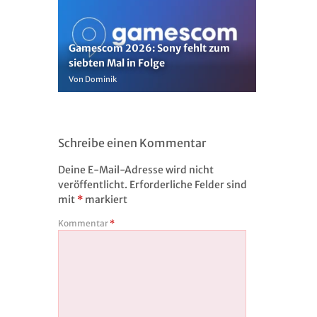
Gamescom 2026: Sony fehlt zum
siebten Mal in Folge
Von Dominik
Schreibe einen Kommentar
Deine E-Mail-Adresse wird nicht
veröffentlicht.
Erforderliche Felder sind
mit
*
markiert
Kommentar
*