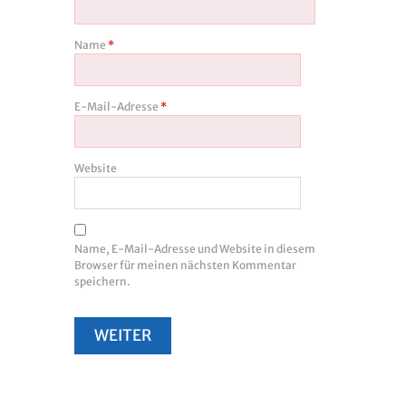
Name
*
E-Mail-Adresse
*
Website
Name, E-Mail-Adresse und Website in diesem
Browser für meinen nächsten Kommentar
speichern.