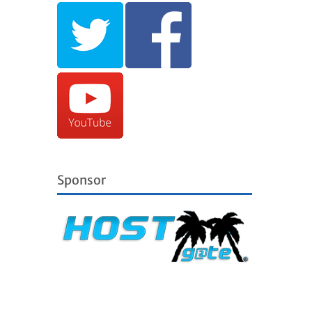
Sponsor