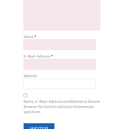
Name
*
E-Mail-Adresse
*
Website
Name, E-Mail-Adresse und Website in diesem
Browser für meinen nächsten Kommentar
speichern.