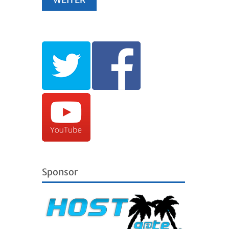
Sponsor