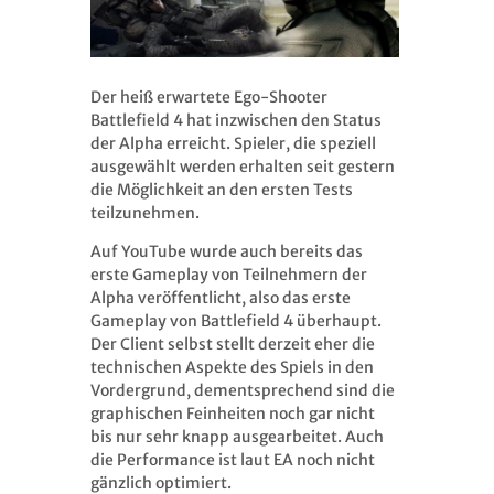
Der heiß erwartete Ego-Shooter
Battlefield 4 hat inzwischen den Status
der Alpha erreicht. Spieler, die speziell
ausgewählt werden erhalten seit gestern
die Möglichkeit an den ersten Tests
teilzunehmen.
Auf YouTube wurde auch bereits das
erste Gameplay von Teilnehmern der
Alpha veröffentlicht, also das erste
Gameplay von Battlefield 4 überhaupt.
Der Client selbst stellt derzeit eher die
technischen Aspekte des Spiels in den
Vordergrund, dementsprechend sind die
graphischen Feinheiten noch gar nicht
bis nur sehr knapp ausgearbeitet. Auch
die Performance ist laut EA noch nicht
gänzlich optimiert.