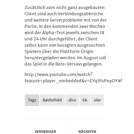
Zusätzlich zum nicht ganz ausgebauten
Client sind auch Verbindungsabbrüche
und weitere Serverprobleme mit von der
Partie. In den kommenden zwei Wochen
wird der Alpha-Test jeweils zwischen 18
und 24 Uhr durchgeführt, der Client
selbst kann von besagten ausgesuchten
Spielern über die Plattform Origin
heruntergeladen werden. Im August soll
das Spiel in die Beta-Version gelangen.
http://www.youtube.com/watch?
feature=player_embedded&v=EYq9fsPnyOY#!
Tags
Battlefield
dice
EA
vier
VERHERIGER
NÄCHSTER