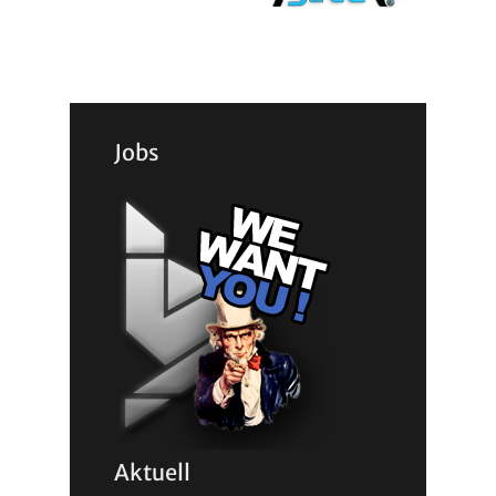
Jobs
Aktuell