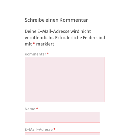
Schreibe einen Kommentar
Deine E-Mail-Adresse wird nicht
veröffentlicht.
Erforderliche Felder sind
mit
*
markiert
Kommentar
*
Name
*
E-Mail-Adresse
*