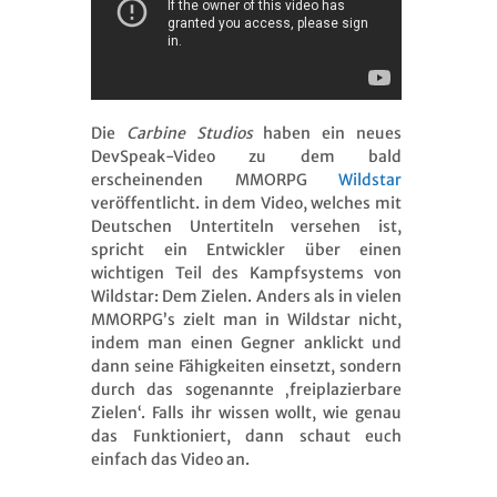
Die
Carbine Studios
haben ein neues
DevSpeak-Video zu dem bald
erscheinenden MMORPG
Wildstar
veröffentlicht. in dem Video, welches mit
Deutschen Untertiteln versehen ist,
spricht ein Entwickler über einen
wichtigen Teil des Kampfsystems von
Wildstar: Dem Zielen. Anders als in vielen
MMORPG’s zielt man in Wildstar nicht,
indem man einen Gegner anklickt und
dann seine Fähigkeiten einsetzt, sondern
durch das sogenannte ‚freiplazierbare
Zielen‘. Falls ihr wissen wollt, wie genau
das Funktioniert, dann schaut euch
einfach das Video an.