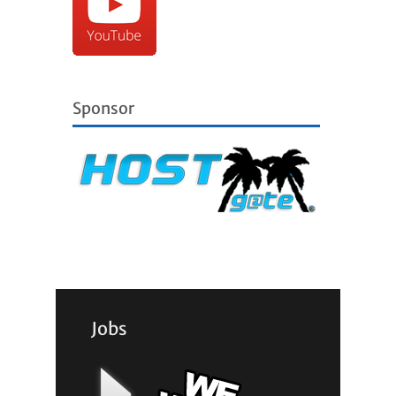
Sponsor
Jobs