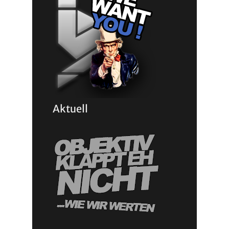
Aktuell