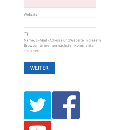
Website
Name, E-Mail-Adresse und Website in diesem
Browser für meinen nächsten Kommentar
speichern.