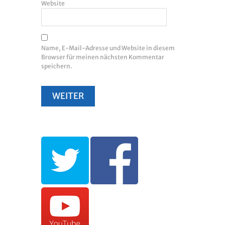
Website
Name, E-Mail-Adresse und Website in diesem
Browser für meinen nächsten Kommentar
speichern.