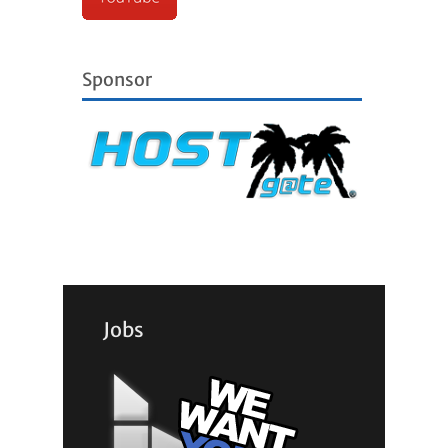
Sponsor
Jobs