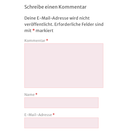
Schreibe einen Kommentar
Deine E-Mail-Adresse wird nicht
veröffentlicht.
Erforderliche Felder sind
mit
*
markiert
Kommentar
*
Name
*
E-Mail-Adresse
*