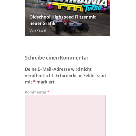
Oldschool Highspeed Flitzer mit
neuer Grafik
Von Pascal
Schreibe einen Kommentar
Deine E-Mail-Adresse wird nicht
veröffentlicht.
Erforderliche Felder sind
mit
*
markiert
Kommentar
*