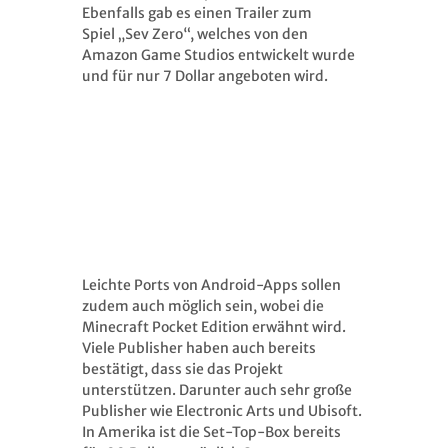
Ebenfalls gab es einen Trailer zum
Spiel „Sev Zero“, welches von den
Amazon Game Studios entwickelt wurde
und für nur 7 Dollar angeboten wird.
Leichte Ports von Android-Apps sollen
zudem auch möglich sein, wobei die
Minecraft Pocket Edition erwähnt wird.
Viele Publisher haben auch bereits
bestätigt, dass sie das Projekt
unterstützen. Darunter auch sehr große
Publisher wie Electronic Arts und Ubisoft.
In Amerika ist die Set-Top-Box bereits