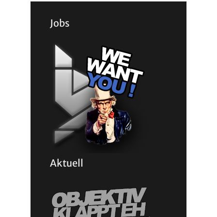
Jobs
Aktuell