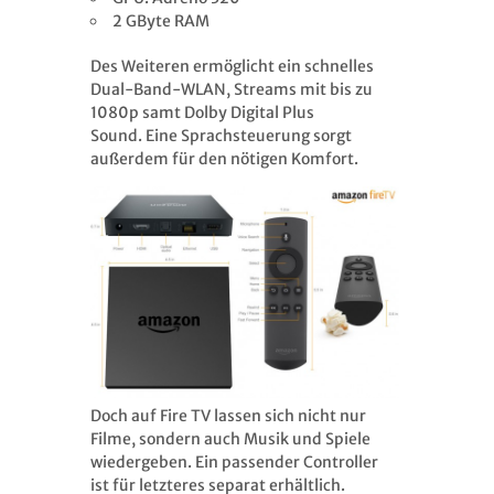
2 GByte RAM
Des Weiteren ermöglicht ein schnelles
Dual-Band-WLAN, Streams mit bis zu
1080p samt Dolby Digital Plus
Sound. Eine Sprachsteuerung sorgt
außerdem für den nötigen Komfort.
Doch auf Fire TV lassen sich nicht nur
Filme, sondern auch Musik und Spiele
wiedergeben. Ein passender Controller
ist für letzteres separat erhältlich.