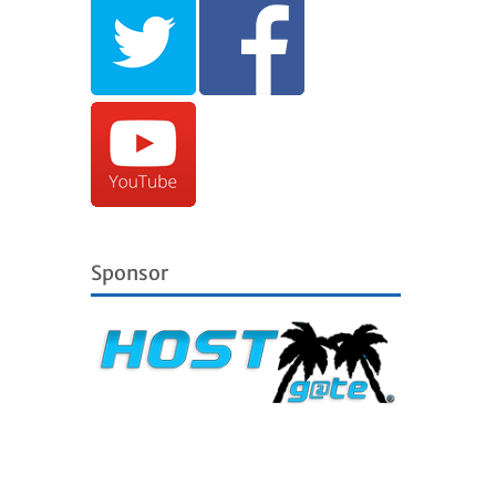
Sponsor