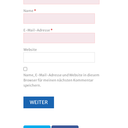
Name
*
E-Mail-Adresse
*
Website
Name, E-Mail-Adresse und Website in diesem
Browser für meinen nächsten Kommentar
speichern.