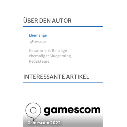
ÜBER DEN AUTOR
Ehemalige
Website
Gesammelte Beiträge
ehemaliger Bluegaming-
Redakteure
INTERESSANTE ARTIKEL
Gamescom 2022