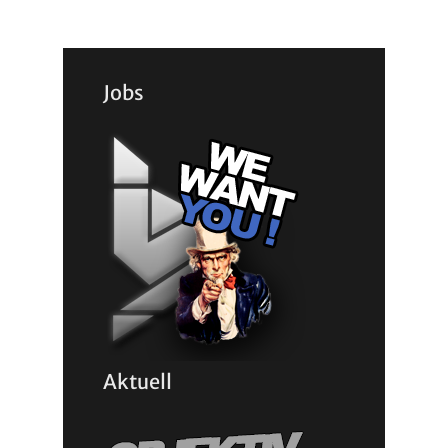
Jobs
Aktuell