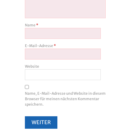
Name
*
E-Mail-Adresse
*
Website
Name, E-Mail-Adresse und Website in diesem
Browser für meinen nächsten Kommentar
speichern.