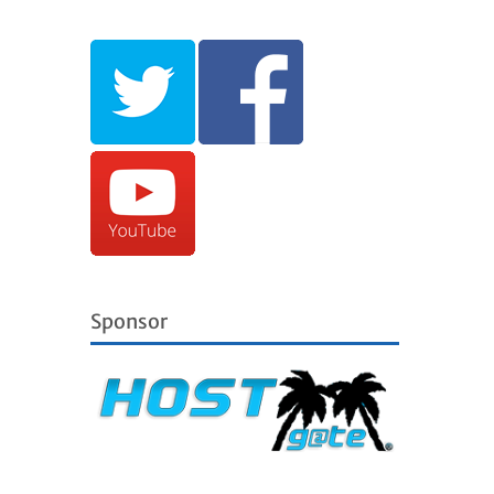
Sponsor