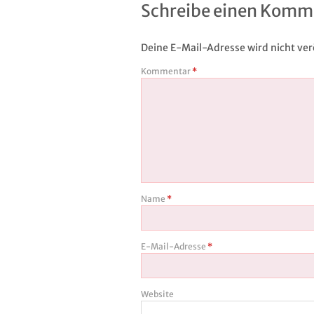
Schreibe einen Komm
Deine E-Mail-Adresse wird nicht verö
Kommentar
*
Name
*
E-Mail-Adresse
*
Website