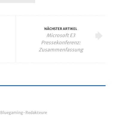
NÄCHSTER ARTIKEL
Microsoft E3
Pressekonferenz:
Zusammenfassung
r Bluegaming-Redakteure