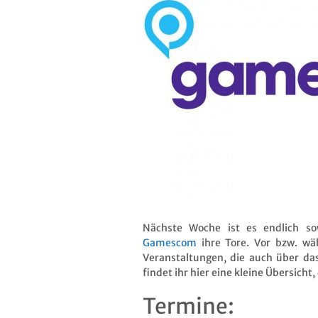
Nächste Woche ist es endlich 
Gamescom
ihre Tore. Vor bzw. wä
Veranstaltungen, die auch über da
findet ihr hier eine kleine Übersicht
Termine: