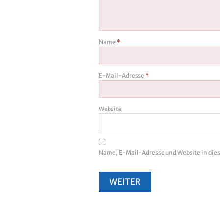
Name
*
E-Mail-Adresse
*
Website
Name, E-Mail-Adresse und Website in di