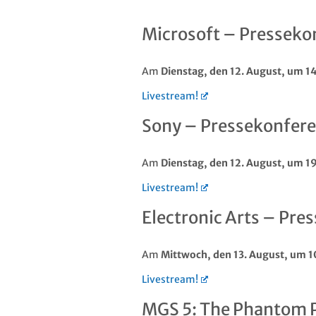
Microsoft – Presseko
Am
Dienstag, den 12. August, um 14
Livestream!
Sony – Pressekonfere
Am
Dienstag, den 12. August, um 19
Livestream!
Electronic Arts – Pre
Am
Mittwoch
, den 13. August, um 1
Livestream!
MGS 5: The Phantom P