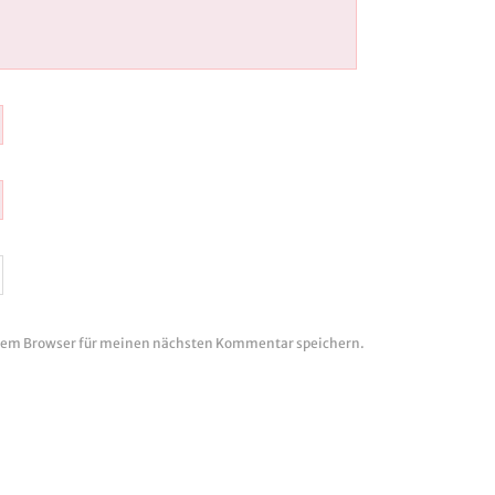
esem Browser für meinen nächsten Kommentar speichern.