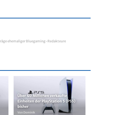
räge ehemaliger Bluegaming-Redakteure
Über 40 Millionen verkaufte
Einheiten der PlayStation 5 (PS5)
bisher
Von Dominik