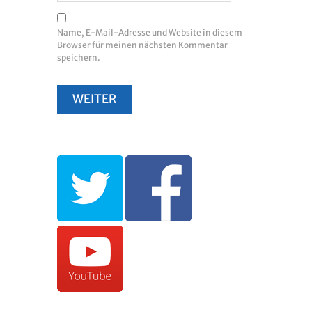
Name, E-Mail-Adresse und Website in diesem
Browser für meinen nächsten Kommentar
speichern.