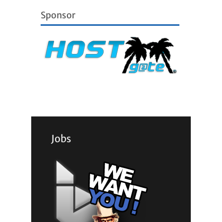
Sponsor
Jobs