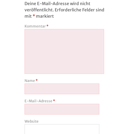
Deine E-Mail-Adresse wird nicht
veröffentlicht.
Erforderliche Felder sind
mit
*
markiert
Kommentar
*
Name
*
E-Mail-Adresse
*
Website