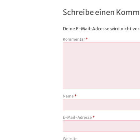
Schreibe einen Komm
Deine E-Mail-Adresse wird nicht verö
Kommentar
*
Name
*
E-Mail-Adresse
*
Website