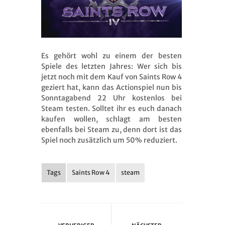
Es gehört wohl zu einem der besten
Spiele des letzten Jahres: Wer sich bis
jetzt noch mit dem Kauf von Saints Row 4
geziert hat, kann das Actionspiel nun bis
Sonntagabend 22 Uhr kostenlos bei
Steam testen. Solltet ihr es euch danach
kaufen wollen, schlagt am besten
ebenfalls bei Steam zu, denn dort ist das
Spiel noch zusätzlich um 50% reduziert.
Tags
Saints Row 4
steam