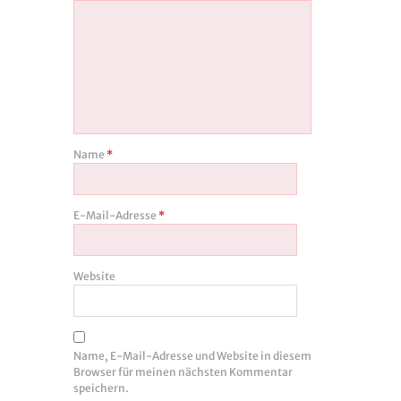
Name
*
E-Mail-Adresse
*
Website
Name, E-Mail-Adresse und Website in diesem
Browser für meinen nächsten Kommentar
speichern.