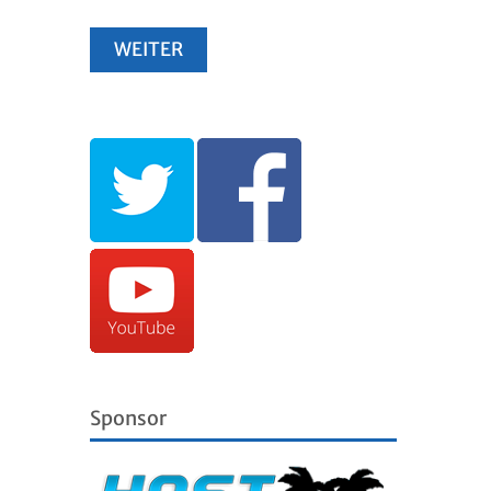
Sponsor