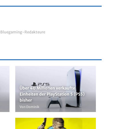
r Bluegaming-Redakteure
Über 40 Millionen verkaufte
Einheiten der PlayStation 5 (PS5)
bisher
Von Dominik