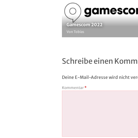
Gamescom 2022
Von Tobias
Schreibe einen Komm
Deine E-Mail-Adresse wird nicht verö
Kommentar
*