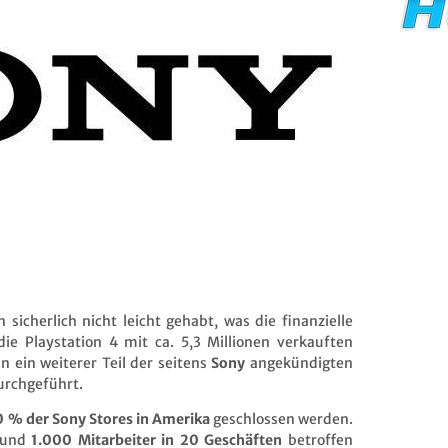
sicherlich nicht leicht gehabt, was die finanzielle
ie Playstation 4 mit ca. 5,3 Millionen verkauften
n ein weiterer Teil der seitens
Sony
angekündigten
rchgeführt.
 % der Sony Stores in Amerika
geschlossen werden.
rund
1.000 Mitarbeiter in 20 Geschäften
betroffen