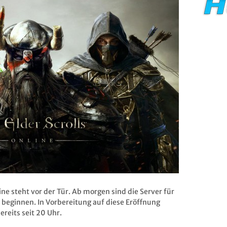
ine steht vor der Tür. Ab morgen sind die Server für
n beginnen. In Vorbereitung auf diese Eröffnung
reits seit 20 Uhr.