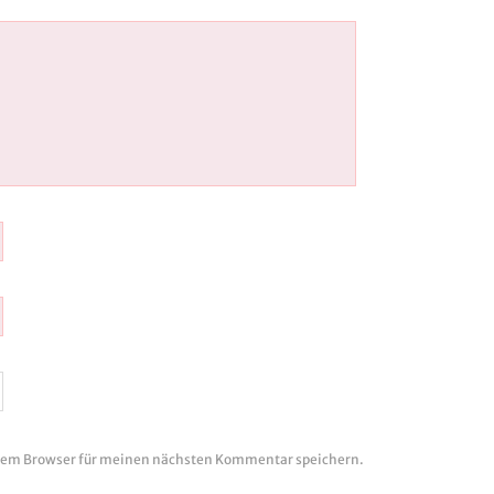
esem Browser für meinen nächsten Kommentar speichern.