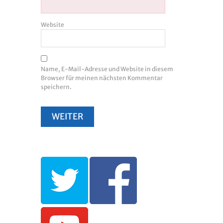
Website
Name, E-Mail-Adresse und Website in diesem
Browser für meinen nächsten Kommentar
speichern.