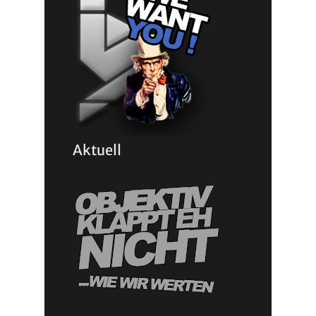
Aktuell