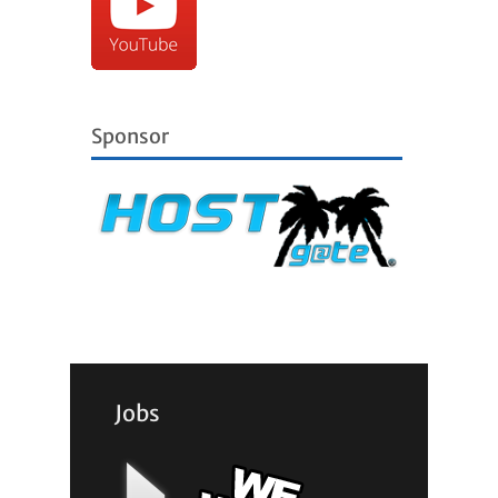
Sponsor
Jobs