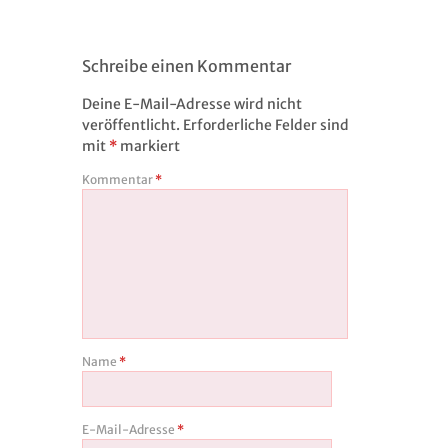
Schreibe einen Kommentar
Deine E-Mail-Adresse wird nicht
veröffentlicht.
Erforderliche Felder sind
mit
*
markiert
Kommentar
*
Name
*
E-Mail-Adresse
*