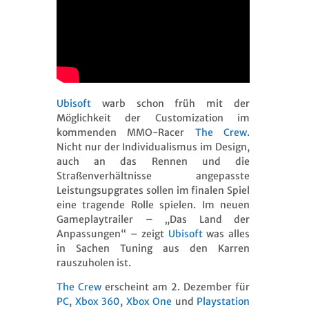
Ubisoft
warb schon früh mit der
Möglichkeit der Customization im
kommenden MMO-Racer
The Crew
.
Nicht nur der Individualismus im Design,
auch an das Rennen und die
Straßenverhältnisse angepasste
Leistungsupgrates sollen im finalen Spiel
eine tragende Rolle spielen. Im neuen
Gameplaytrailer – „Das Land der
Anpassungen“ – zeigt
Ubisoft
was alles
in Sachen Tuning aus den Karren
rauszuholen ist.
The Crew
erscheint am 2. Dezember für
PC
,
Xbox 360
,
Xbox One
und
Playstation