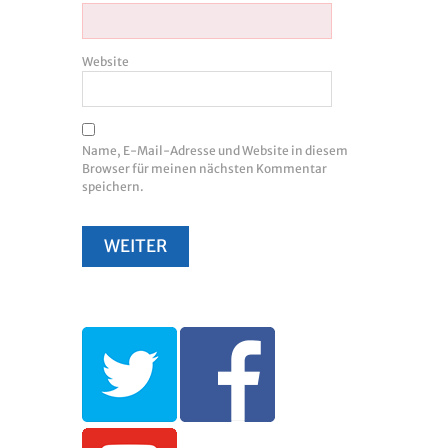
Website
Name, E-Mail-Adresse und Website in diesem
Browser für meinen nächsten Kommentar
speichern.