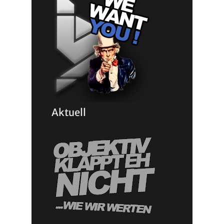
Aktuell