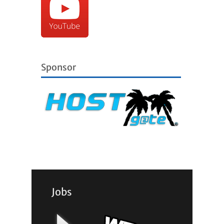
Sponsor
Jobs