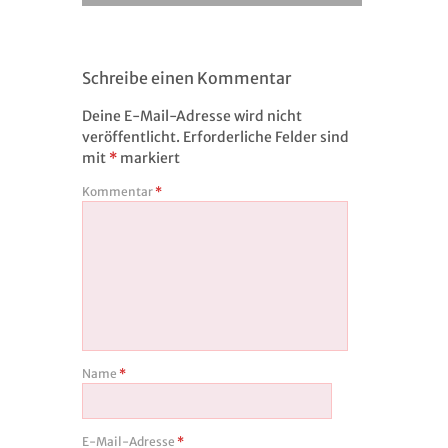
Schreibe einen Kommentar
Deine E-Mail-Adresse wird nicht
veröffentlicht.
Erforderliche Felder sind
mit
*
markiert
Kommentar
*
Name
*
E-Mail-Adresse
*