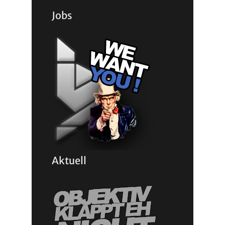
Jobs
Aktuell