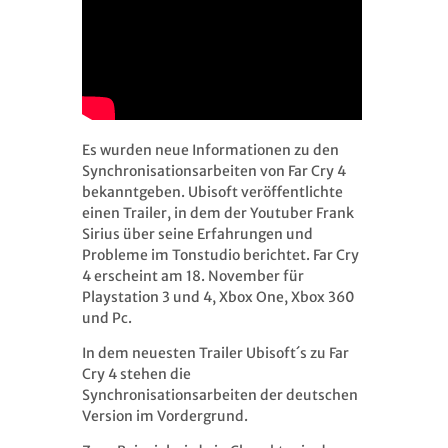
Es wurden neue Informationen zu den
Synchronisationsarbeiten von Far Cry 4
bekanntgeben. Ubisoft veröffentlichte
einen Trailer, in dem der Youtuber Frank
Sirius über seine Erfahrungen und
Probleme im Tonstudio berichtet. Far Cry
4 erscheint am 18. November für
Playstation 3 und 4, Xbox One, Xbox 360
und Pc.
In dem neuesten Trailer Ubisoft´s zu Far
Cry 4 stehen die
Synchronisationsarbeiten der deutschen
Version im Vordergrund.