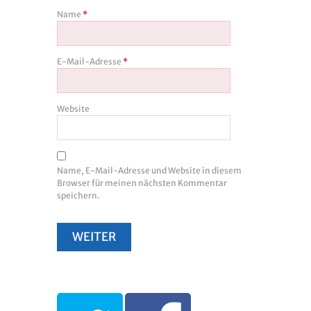
Name
*
E-Mail-Adresse
*
Website
Name, E-Mail-Adresse und Website in diesem
Browser für meinen nächsten Kommentar
speichern.