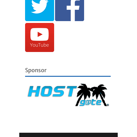
Sponsor