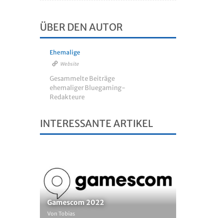
ÜBER DEN AUTOR
Ehemalige
Website
Gesammelte Beiträge
ehemaliger Bluegaming-
Redakteure
INTERESSANTE ARTIKEL
Gamescom 2022
Von Tobias